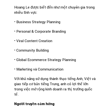
Hoang Le được biết đến như một chuyên gia trong
nhiều lĩnh vực:
• Business Strategy Planning
• Personal & Corporate Branding
• Viral Content Creation
• Community Building
• Global Ecommerce Strategy Planning
• Marketing và Communication
Với khả năng sử dụng thành thạo tiếng Anh, Việt và
giao tiếp cơ bản tiếng Trung, anh có lợi thế lớn
trong việc mở rộng kinh doanh ra thị trường quốc
tế.
Người truyền cảm hứng