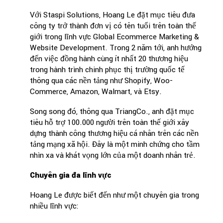
Với Staspi Solutions, Hoang Le đặt mục tiêu đưa
công ty trở thành đơn vị có tên tuổi trên toàn thế
giới trong lĩnh vực Global Ecommerce Marketing &
Website Development. Trong 2 năm tới, anh hướng
đến việc đồng hành cùng ít nhất 20 thương hiệu
trong hành trình chinh phục thị trường quốc tế
thông qua các nền tảng như Shopify, Woo-
Commerce, Amazon, Walmart, và Etsy.
Song song đó, thông qua TriangCo., anh đặt mục
tiêu hỗ trợ 100.000 người trên toàn thế giới xây
dựng thành công thương hiệu cá nhân trên các nền
tảng mạng xã hội. Đây là một minh chứng cho tầm
nhìn xa và khát vọng lớn của một doanh nhân trẻ.
Chuyên gia đa lĩnh vực
Hoang Le được biết đến như một chuyên gia trong
nhiều lĩnh vực: