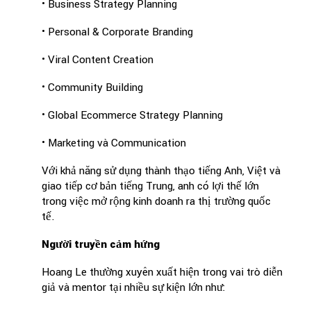
• Business Strategy Planning
• Personal & Corporate Branding
• Viral Content Creation
• Community Building
• Global Ecommerce Strategy Planning
• Marketing và Communication
Với khả năng sử dụng thành thạo tiếng Anh, Việt và
giao tiếp cơ bản tiếng Trung, anh có lợi thế lớn
trong việc mở rộng kinh doanh ra thị trường quốc
tế.
Người truyền cảm hứng
Hoang Le thường xuyên xuất hiện trong vai trò diễn
giả và mentor tại nhiều sự kiện lớn như: