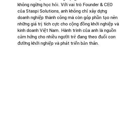
không ngừng học hỏi. Với vai trò Founder & CEO
của Staspi Solutions, anh không chỉ xây dựng
doanh nghiệp thành công mà còn góp phần tạo nên
những giá trị tích cực cho cộng đồng khởi nghiệp và
kinh doanh Việt Nam. Hành trình của anh là nguồn
cảm hứng cho nhiều người trẻ đang theo đuổi con
đường khởi nghiệp và phát triển bản thân.